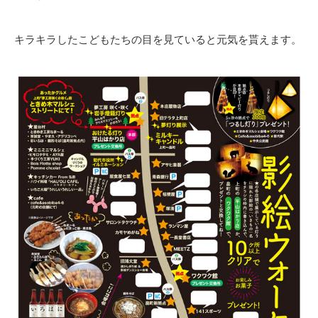
キラキラしたこどもたちの目を見ていると元気を貰えます。