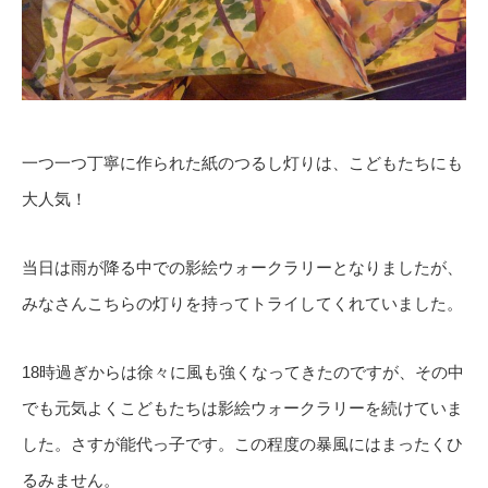
一つ一つ丁寧に作られた紙のつるし灯りは、こどもたちにも
大人気！
当日は雨が降る中での影絵ウォークラリーとなりましたが、
みなさんこちらの灯りを持ってトライしてくれていました。
18時過ぎからは徐々に風も強くなってきたのですが、その中
でも元気よくこどもたちは影絵ウォークラリーを続けていま
した。さすが能代っ子です。この程度の暴風にはまったくひ
るみません。