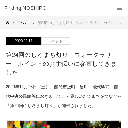
Finding NOSHIRO
イベント
第24回のしろまち灯り「ウォークラリー」ポイントのお手伝いに参画してきました。
2023.12.17
イベント
第24回のしろまち灯り「ウォークラリ
ー」ポイントのお手伝いに参画してきま
した。
2023年12月16日（土）、能代市上町～畠町～能代駅前～能
代中央公民館等におきまして、～優しい灯でまちをつなぐ～
「第24回のしろまち灯り」が開催されました。