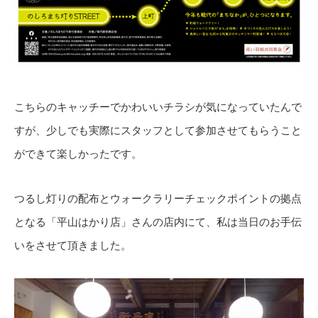
こちらのキャッチーでかわいいチラシが気になっていたんで
すが、少しでも実際にスタッフとして参加させてもらうこと
ができて楽しかったです。
つるし灯りの配布とウォークラリーチェックポイントの拠点
となる「平山はかり店」さんの店内にて、私は当日のお手伝
いをさせて頂きました。