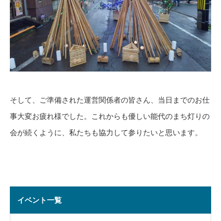
そして、ご準備された運営関係者の皆さん、当日までのお仕
事大変お疲れ様でした。これからも優しい能代のまち灯りの
会が続くように、私たちも協力して参りたいと思います。
イベント一覧