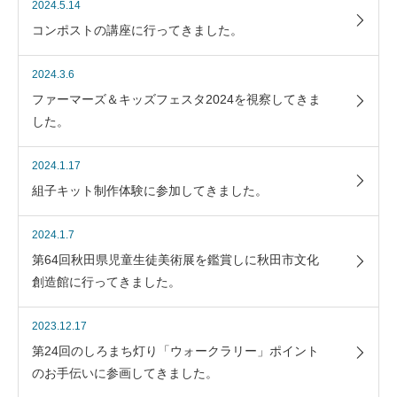
2024.5.14
コンポストの講座に行ってきました。
2024.3.6
ファーマーズ＆キッズフェスタ2024を視察してきま
した。
2024.1.17
組子キット制作体験に参加してきました。
2024.1.7
第64回秋田県児童生徒美術展を鑑賞しに秋田市文化
創造館に行ってきました。
2023.12.17
第24回のしろまち灯り「ウォークラリー」ポイント
のお手伝いに参画してきました。