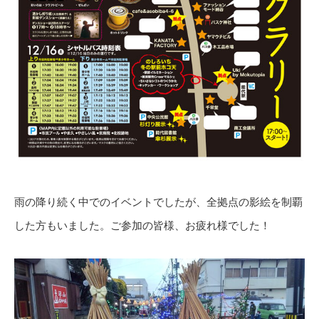
雨の降り続く中でのイベントでしたが、全拠点の影絵を制覇
した方もいました。ご参加の皆様、お疲れ様でした！